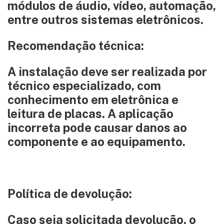
módulos de áudio, vídeo, automação,
entre outros sistemas eletrônicos.
Recomendação técnica:
A instalação deve ser realizada por
técnico especializado, com
conhecimento em eletrônica e
leitura de placas. A aplicação
incorreta pode causar danos ao
componente e ao equipamento.
Política de devolução:
Caso seja solicitada devolução, o