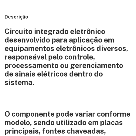
Descrição
Circuito integrado eletrônico
desenvolvido para aplicação em
equipamentos eletrônicos diversos,
responsável pelo controle,
processamento ou gerenciamento
de sinais elétricos dentro do
sistema.
O componente pode variar conforme
modelo, sendo utilizado em placas
principais, fontes chaveadas,