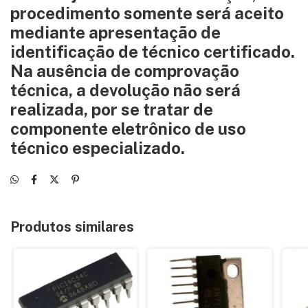
procedimento somente será aceito
mediante apresentação de
identificação de técnico certificado.
Na ausência de comprovação
técnica, a devolução não será
realizada, por se tratar de
componente eletrônico de uso
técnico especializado.
Produtos similares