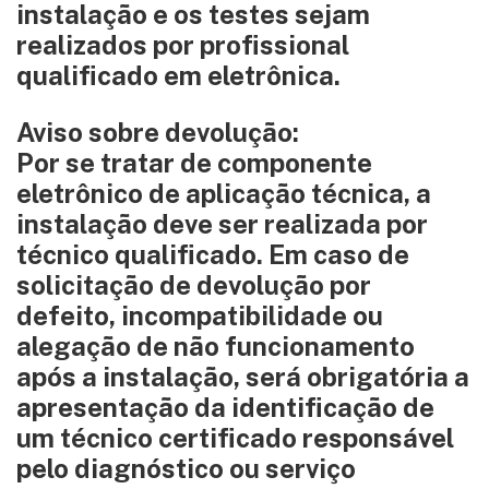
instalação e os testes sejam
realizados por profissional
qualificado em eletrônica.
Aviso sobre devolução:
Por se tratar de componente
eletrônico de aplicação técnica, a
instalação deve ser realizada por
técnico qualificado. Em caso de
solicitação de devolução por
defeito, incompatibilidade ou
alegação de não funcionamento
após a instalação, será obrigatória a
apresentação da identificação de
um técnico certificado responsável
pelo diagnóstico ou serviço