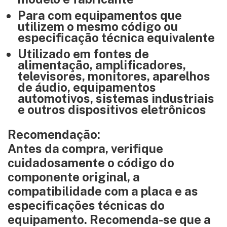
Para com equipamentos que
utilizem o mesmo código ou
especificação técnica equivalente
Utilizado em fontes de
alimentação, amplificadores,
televisores, monitores, aparelhos
de áudio, equipamentos
automotivos, sistemas industriais
e outros dispositivos eletrônicos
Recomendação:
Antes da compra, verifique
cuidadosamente o código do
componente original, a
compatibilidade com a placa e as
especificações técnicas do
equipamento. Recomenda-se que a