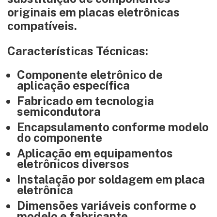
originais em placas eletrônicas
compatíveis.
Características Técnicas:
Componente eletrônico de
aplicação específica
Fabricado em tecnologia
semicondutora
Encapsulamento conforme modelo
do componente
Aplicação em equipamentos
eletrônicos diversos
Instalação por soldagem em placa
eletrônica
Dimensões variáveis conforme o
modelo e fabricante