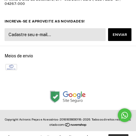
04267-000
INCREVA-SE E APROVEITE AS NOVIDADES!
Meios de envio
Copyright Actronic Peças e Acessórios - 20181856000118 - 2026. Todos os direitos reservados.