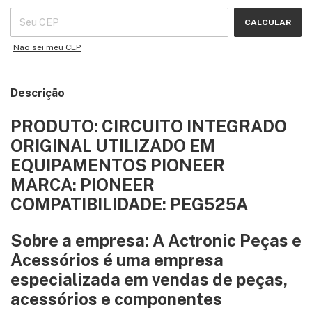
CALCULAR
Não sei meu CEP
Descrição
PRODUTO: CIRCUITO INTEGRADO
ORIGINAL UTILIZADO EM
EQUIPAMENTOS PIONEER
MARCA: PIONEER
COMPATIBILIDADE: PEG525A
Sobre a empresa: A Actronic Peças e
Acessórios é uma empresa
especializada em vendas de peças,
acessórios e componentes