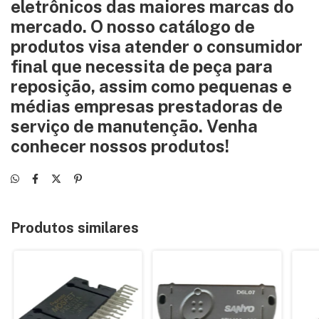
eletrônicos das maiores marcas do
mercado. O nosso catálogo de
produtos visa atender o consumidor
final que necessita de peça para
reposição, assim como pequenas e
médias empresas prestadoras de
serviço de manutenção. Venha
conhecer nossos produtos!
Produtos similares