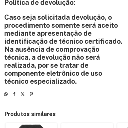
Política de devolução:
Caso seja solicitada devolução, o
procedimento somente será aceito
mediante apresentação de
identificação de técnico certificado.
Na ausência de comprovação
técnica, a devolução não será
realizada, por se tratar de
componente eletrônico de uso
técnico especializado.
Produtos similares