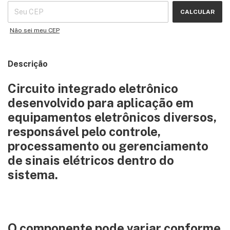
CALCULAR
Não sei meu CEP
Descrição
Circuito integrado eletrônico
desenvolvido para aplicação em
equipamentos eletrônicos diversos,
responsável pelo controle,
processamento ou gerenciamento
de sinais elétricos dentro do
sistema.
O componente pode variar conforme