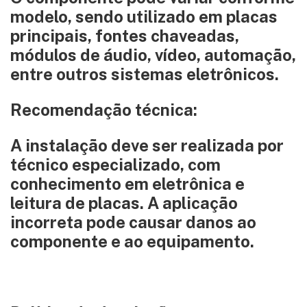
modelo, sendo utilizado em placas
principais, fontes chaveadas,
módulos de áudio, vídeo, automação,
entre outros sistemas eletrônicos.
Recomendação técnica:
A instalação deve ser realizada por
técnico especializado, com
conhecimento em eletrônica e
leitura de placas. A aplicação
incorreta pode causar danos ao
componente e ao equipamento.