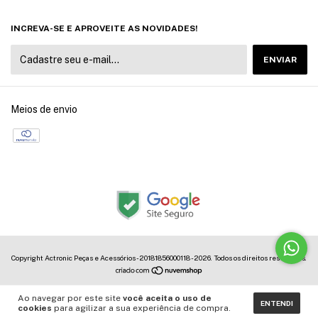
INCREVA-SE E APROVEITE AS NOVIDADES!
Meios de envio
Copyright Actronic Peças e Acessórios - 20181856000118 - 2026. Todos os direitos reservados.
Ao navegar por este site
você aceita o uso de
ENTENDI
cookies
para agilizar a sua experiência de compra.