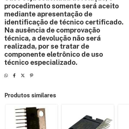
procedimento somente será aceito
mediante apresentação de
identificação de técnico certificado.
Na ausência de comprovação
técnica, a devolução não será
realizada, por se tratar de
componente eletrônico de uso
técnico especializado.
Produtos similares