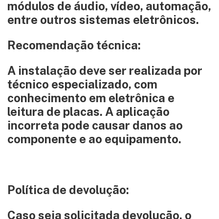
módulos de áudio, vídeo, automação,
entre outros sistemas eletrônicos.
Recomendação técnica:
A instalação deve ser realizada por
técnico especializado, com
conhecimento em eletrônica e
leitura de placas. A aplicação
incorreta pode causar danos ao
componente e ao equipamento.
Política de devolução:
Caso seja solicitada devolução, o