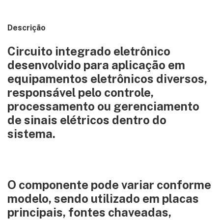
Descrição
Circuito integrado eletrônico
desenvolvido para aplicação em
equipamentos eletrônicos diversos,
responsável pelo controle,
processamento ou gerenciamento
de sinais elétricos dentro do
sistema.
O componente pode variar conforme
modelo, sendo utilizado em placas
principais, fontes chaveadas,