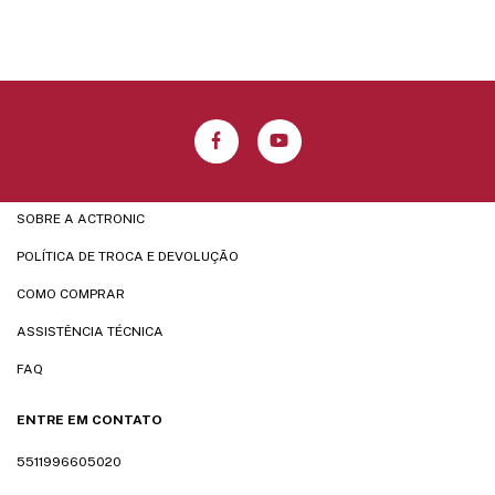
SOBRE A ACTRONIC
POLÍTICA DE TROCA E DEVOLUÇÃO
COMO COMPRAR
ASSISTÊNCIA TÉCNICA
FAQ
ENTRE EM CONTATO
5511996605020