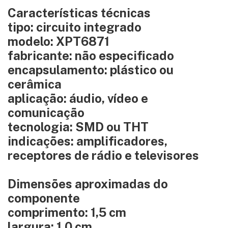
Características técnicas
tipo: circuito integrado
modelo: XPT6871
fabricante: não especificado
encapsulamento: plástico ou
cerâmica
aplicação: áudio, vídeo e
comunicação
tecnologia: SMD ou THT
indicações: amplificadores,
receptores de rádio e televisores
Dimensões aproximadas do
componente
comprimento: 1,5 cm
largura: 1,0 cm