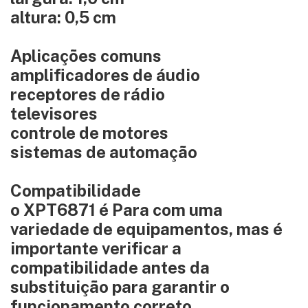
altura: 0,5 cm
Aplicações comuns
amplificadores de áudio
receptores de rádio
televisores
controle de motores
sistemas de automação
Compatibilidade
o XPT6871 é Para com uma
variedade de equipamentos, mas é
importante verificar a
compatibilidade antes da
substituição para garantir o
funcionamento correto.