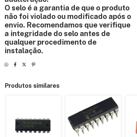
O selo é a garantia de que o produto
não foi violado ou modificado após o
envio. Recomendamos que verifique
a integridade do selo antes de
qualquer procedimento de
instalação.
Produtos similares