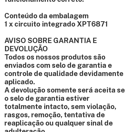
Conteúdo da embalagem
1 x circuito integrado XPT6871
AVISO SOBRE GARANTIA E
DEVOLUÇÃO
Todos os nossos produtos são
enviados com selo de garantia e
controle de qualidade devidamente
aplicado.
A devolução somente será aceita se
o selo de garantia estiver
totalmente intacto, sem violação,
rasgos, remoção, tentativa de
reaplicação ou qualquer sinal de
adulteração.