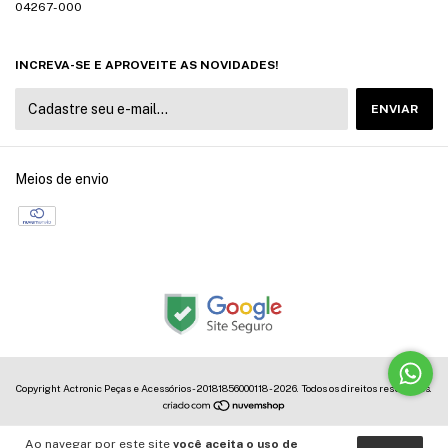
04267-000
INCREVA-SE E APROVEITE AS NOVIDADES!
Meios de envio
Copyright Actronic Peças e Acessórios - 20181856000118 - 2026. Todos os direitos reservados.
Ao navegar por este site
você aceita o uso de