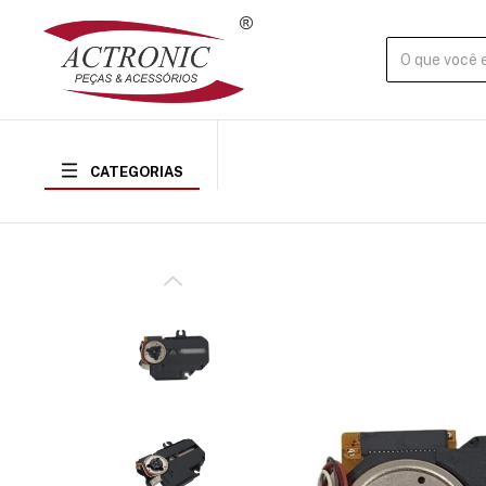
CATEGORIAS