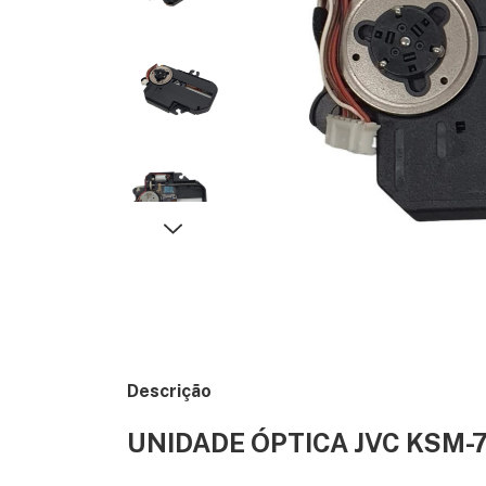
Descrição
UNIDADE ÓPTICA JVC KSM-