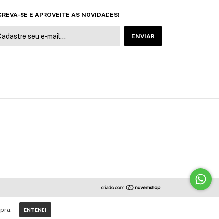
CREVA-SE E APROVEITE AS NOVIDADES!
pra.
ENTENDI